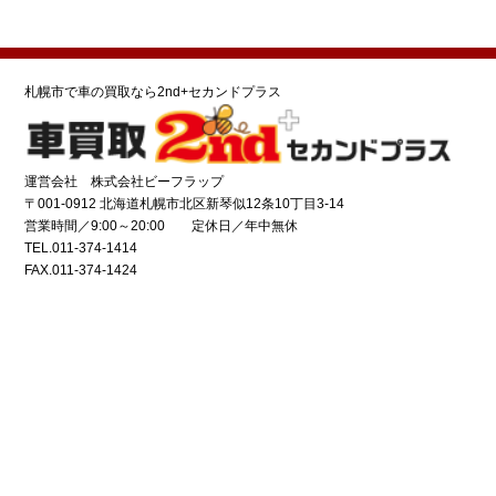
札幌市で車の買取なら2nd+セカンドプラス
運営会社 株式会社ビーフラップ
〒001-0912 北海道札幌市北区新琴似12条10丁目3-14
営業時間／9:00～20:00 定休日／年中無休
TEL.011-374-1414
FAX.011-374-1424