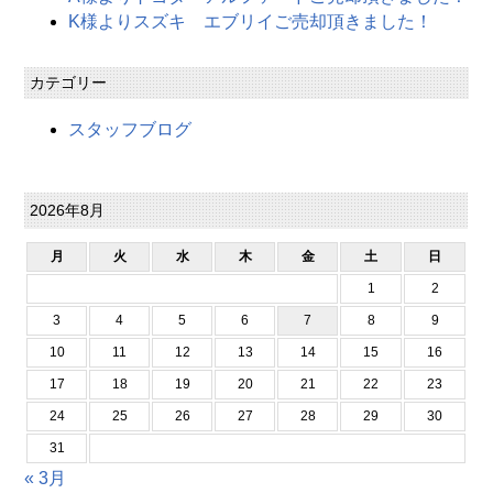
K様よりスズキ エブリイご売却頂きました！
カテゴリー
スタッフブログ
2026年8月
月
火
水
木
金
土
日
1
2
3
4
5
6
7
8
9
10
11
12
13
14
15
16
17
18
19
20
21
22
23
24
25
26
27
28
29
30
31
« 3月