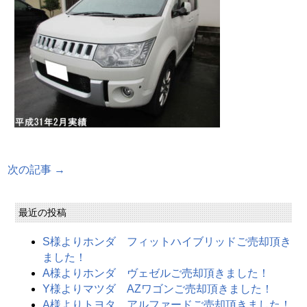
次の記事 →
最近の投稿
S様よりホンダ フィットハイブリッドご売却頂き
ました！
A様よりホンダ ヴェゼルご売却頂きました！
Y様よりマツダ AZワゴンご売却頂きました！
A様よりトヨタ アルファードご売却頂きました！