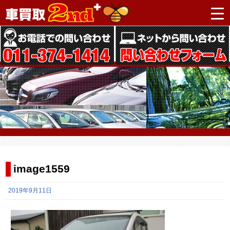
image1559
2019年9月11日