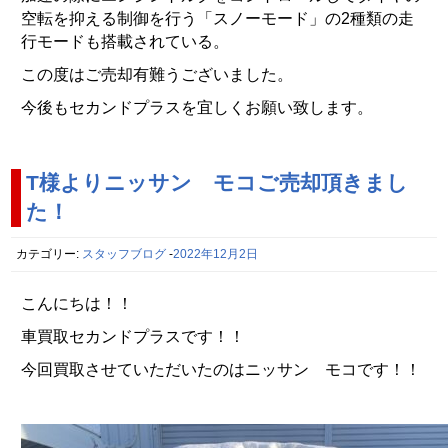
空転を抑える制御を行う「スノーモード」の2種類の走
行モードも搭載されている。
この度はご売却有難うございました。
今後もセカンドプラスを宜しくお願い致します。
T様よりニッサン モコご売却頂きまし
た！
カテゴリー:
スタッフブログ
-
2022年12月2日
こんにちは！！
車買取セカンドプラスです！！
今回買取させていただいたのはニッサン モコです！！