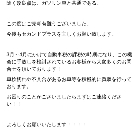
除く改良点は、ガソリン車と共通である。
この度はご売却有難うございました。
今後もセカンドプラスを宜しくお願い致します。
3月～4月にかけて自動車税の課税の時期になり、この機
会に手放しを検討されているお客様から大変多くのお問
合せを頂いております！
車検切れや不具合があるお車等を積極的に買取を行って
おります。
お困りのことがございましたらまずはご連絡くださ
い！！
よろしくお願いいたします！！！！