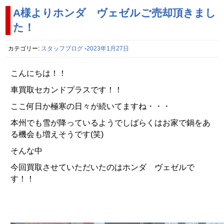
A様よりホンダ ヴェゼルご売却頂きまし
た！
カテゴリー:
スタッフブログ
-
2023年1月27日
こんにちは！！
車買取セカンドプラスです！！
ここ何日か極寒の日々が続いてますね・・・
本州でも雪が降っているようでしばらくはお家で鍋をあ
る機会も増えそうです(笑)
そんな中
今回買取させていただいたのはホンダ ヴェゼルで
す！！