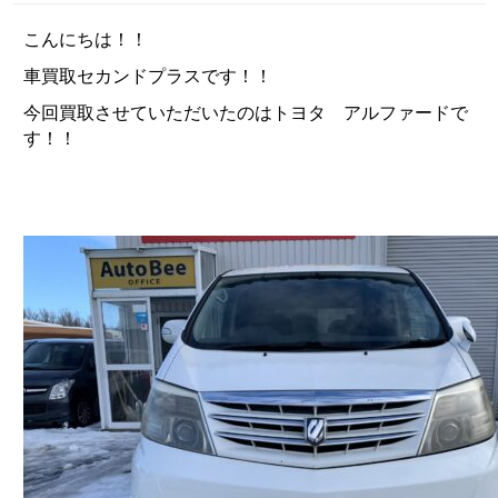
こんにちは！！
車買取セカンドプラスです！！
今回買取させていただいたのはトヨタ アルファードで
す！！