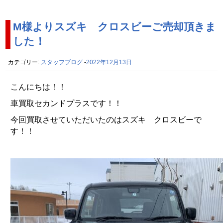
M様よりスズキ クロスビーご売却頂きま
した！
カテゴリー:
スタッフブログ
-
2022年12月13日
こんにちは！！
車買取セカンドプラスです！！
今回買取させていただいたのはスズキ クロスビーで
す！！