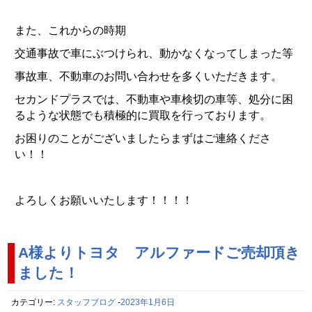
また、これからの時期
交通事故で車にぶつけられ、動かなくなってしまった等
事故車、不動車のお問い合わせを多くいただきます。
セカンドプラスでは、不動車や車検切の車等、処分に困
るような状態でも積極的に買取を行っております。
お困りのことがございましたらまずはご連絡くださ
い！！
よろしくお願いいたします！！！！
A様よりトヨタ アルファードご売却頂き
ました！
カテゴリー:
スタッフブログ
-
2023年1月6日