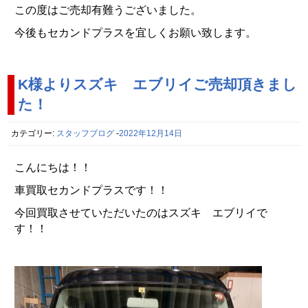
この度はご売却有難うございました。
今後もセカンドプラスを宜しくお願い致します。
K様よりスズキ エブリイご売却頂きまし
た！
カテゴリー:
スタッフブログ
-
2022年12月14日
こんにちは！！
車買取セカンドプラスです！！
今回買取させていただいたのはスズキ エブリイで
す！！