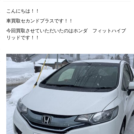
こんにちは！！
車買取セカンドプラスです！！
今回買取させていただいたのはホンダ フィットハイブ
リッドです！！