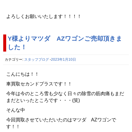
よろしくお願いいたします！！！！
Y様よりマツダ AZワゴンご売却頂きま
した！
カテゴリー:
スタッフブログ
-
2023年1月10日
こんにちは！！
車買取セカンドプラスです！！
今年は今のところ雪も少なく日々の除雪の筋肉痛もまだ
まだといったところです・・・(笑)
そんな中
今回買取させていただいたのはマツダ AZワゴンで
す！！