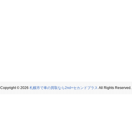
Copyright © 2026
札幌市で車の買取なら2nd+セカンドプラス
All Rights Reserved.