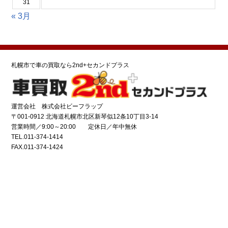
31
« 3月
札幌市で車の買取なら2nd+セカンドプラス
運営会社 株式会社ビーフラップ
〒001-0912 北海道札幌市北区新琴似12条10丁目3-14
営業時間／9:00～20:00 定休日／年中無休
TEL.011-374-1414
FAX.011-374-1424