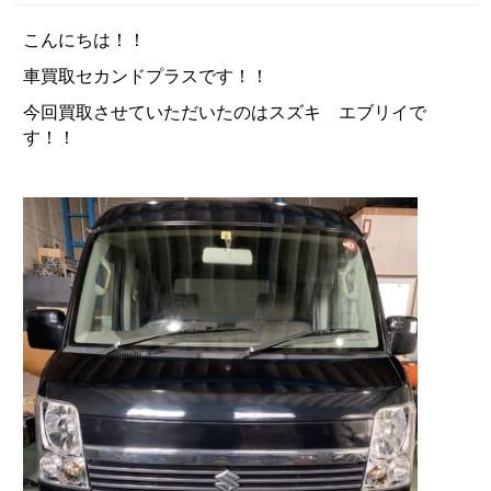
こんにちは！！
車買取セカンドプラスです！！
今回買取させていただいたのはスズキ エブリイで
す！！