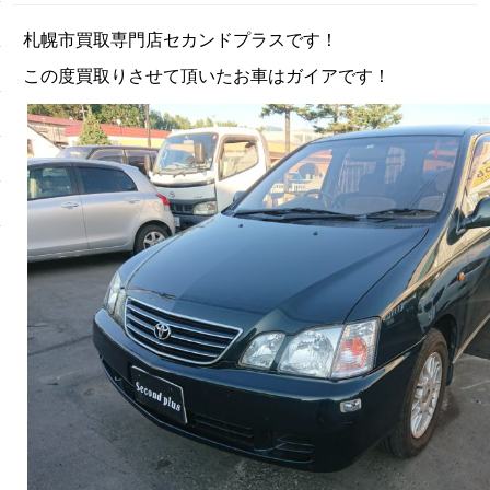
札幌市買取専門店セカンドプラスです！
この度買取りさせて頂いたお車はガイアです！