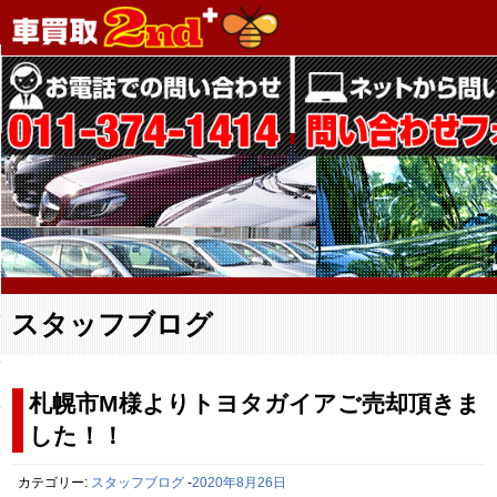
スタッフブログ
札幌市M様よりトヨタガイアご売却頂きま
した！！
カテゴリー:
スタッフブログ
-
2020年8月26日