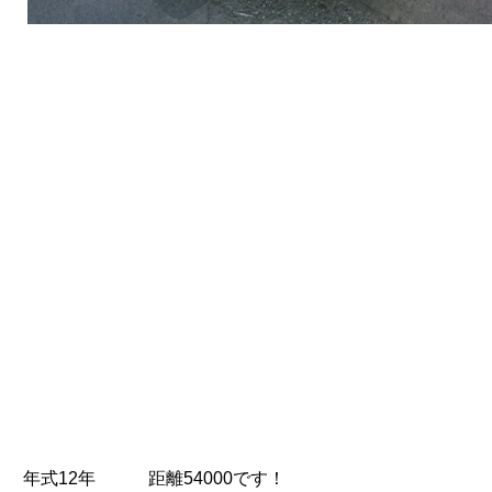
年式12年 距離54000です！