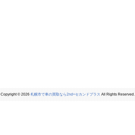
Copyright © 2026
札幌市で車の買取なら2nd+セカンドプラス
All Rights Reserved.