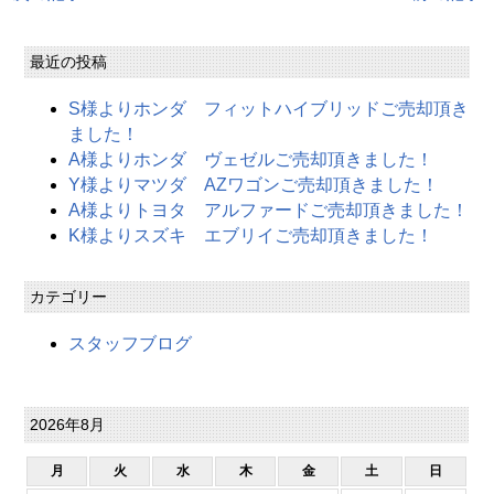
最近の投稿
S様よりホンダ フィットハイブリッドご売却頂き
ました！
A様よりホンダ ヴェゼルご売却頂きました！
Y様よりマツダ AZワゴンご売却頂きました！
A様よりトヨタ アルファードご売却頂きました！
K様よりスズキ エブリイご売却頂きました！
カテゴリー
スタッフブログ
2026年8月
月
火
水
木
金
土
日