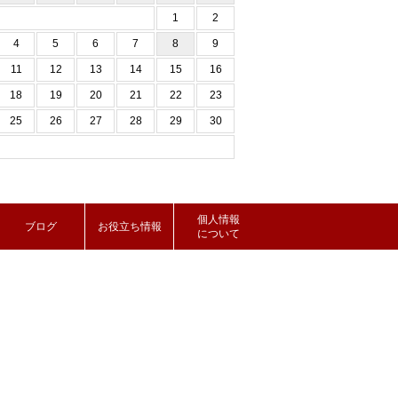
1
2
4
5
6
7
8
9
11
12
13
14
15
16
18
19
20
21
22
23
25
26
27
28
29
30
個人情報
ブログ
お役立ち情報
について