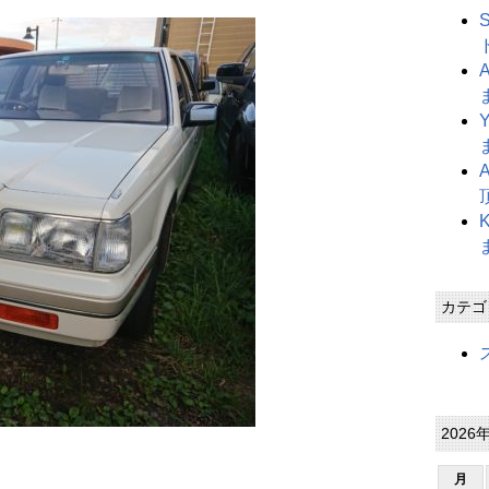
カテゴ
2026
月