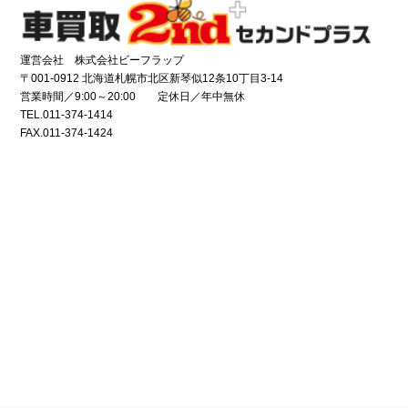
運営会社 株式会社ビーフラップ
〒001-0912 北海道札幌市北区新琴似12条10丁目3-14
営業時間／9:00～20:00 定休日／年中無休
TEL.011-374-1414
FAX.011-374-1424