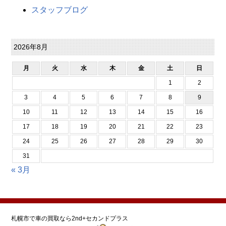
スタッフブログ
2026年8月
月
火
水
木
金
土
日
1
2
3
4
5
6
7
8
9
10
11
12
13
14
15
16
17
18
19
20
21
22
23
24
25
26
27
28
29
30
31
« 3月
札幌市で車の買取なら2nd+セカンドプラス