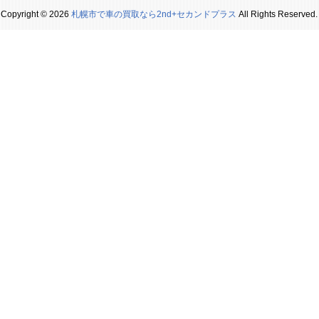
Copyright © 2026
札幌市で車の買取なら2nd+セカンドプラス
All Rights Reserved.