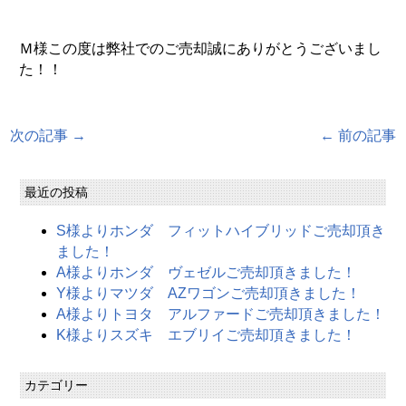
Ｍ様この度は弊社でのご売却誠にありがとうございまし
た！！
次の記事 →
← 前の記事
最近の投稿
S様よりホンダ フィットハイブリッドご売却頂き
ました！
A様よりホンダ ヴェゼルご売却頂きました！
Y様よりマツダ AZワゴンご売却頂きました！
A様よりトヨタ アルファードご売却頂きました！
K様よりスズキ エブリイご売却頂きました！
カテゴリー