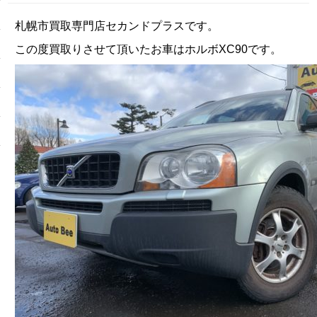
札幌市買取専門店セカンドプラスです。
この度買取りさせて頂いたお車はホルボXC90です。