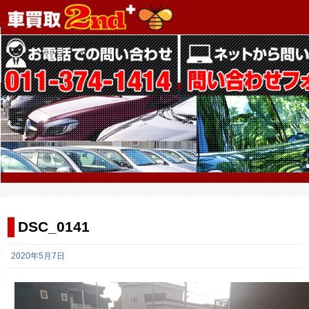
DSC_0141
2020年5月7日