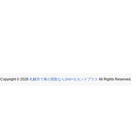
Copyright © 2026
札幌市で車の買取なら2nd+セカンドプラス
All Rights Reserved.