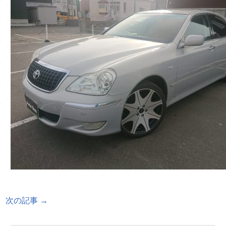
次の記事 →