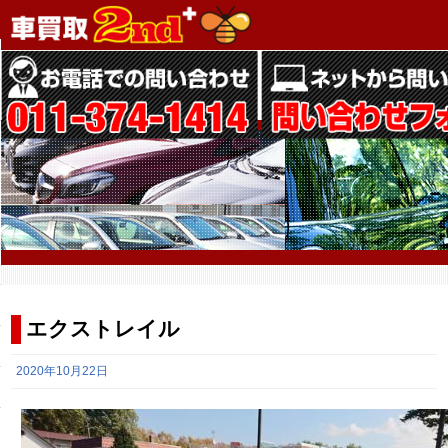
エクストレイル
2020年10月22日