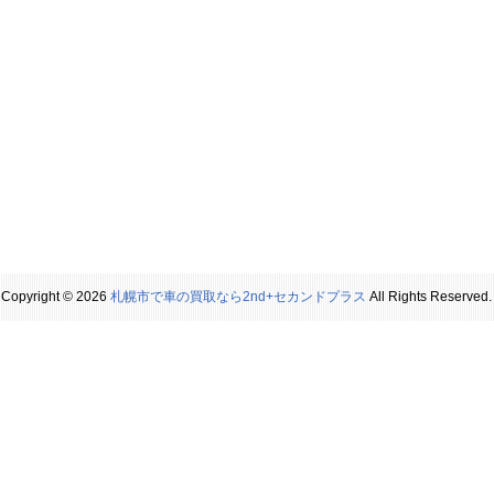
Copyright © 2026
札幌市で車の買取なら2nd+セカンドプラス
All Rights Reserved.