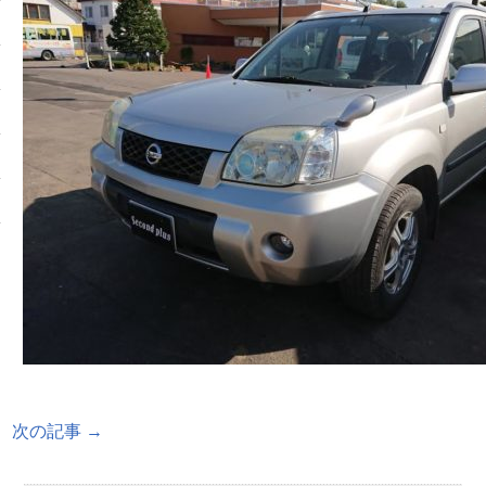
次の記事 →