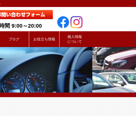
い
間 9:00～20:00
個人情報
ブログ
お役立ち情報
について