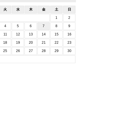
火
水
木
金
土
日
1
2
4
5
6
7
8
9
11
12
13
14
15
16
18
19
20
21
22
23
25
26
27
28
29
30