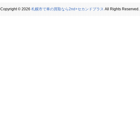
Copyright © 2026
札幌市で車の買取なら2nd+セカンドプラス
All Rights Reserved.