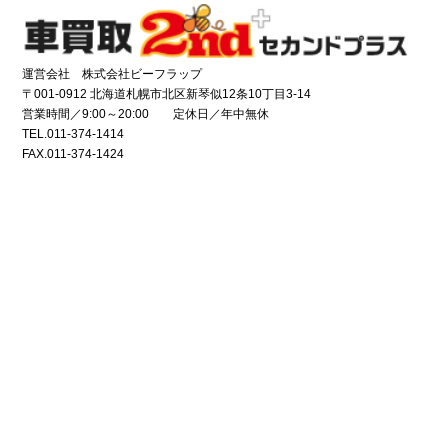
運営会社 株式会社ビーフラップ
〒001-0912 北海道札幌市北区新琴似12条10丁目3-14
営業時間／9:00～20:00 定休日／年中無休
TEL.011-374-1414
FAX.011-374-1424