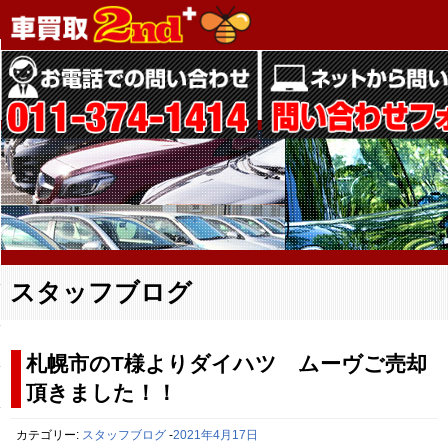
スタッフブログ
札幌市のT様よりダイハツ ムーヴご売却
頂きました！！
カテゴリー:
スタッフブログ
-
2021年4月17日