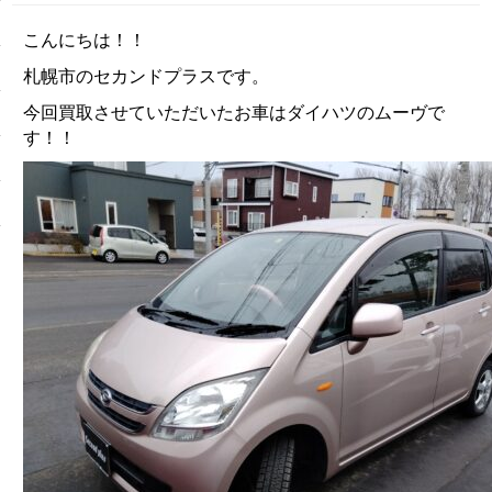
こんにちは！！
札幌市のセカンドプラスです。
今回買取させていただいたお車はダイハツのムーヴで
す！！