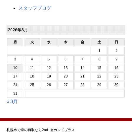
スタッフブログ
2026年8月
月
火
水
木
金
土
日
1
2
3
4
5
6
7
8
9
10
11
12
13
14
15
16
17
18
19
20
21
22
23
24
25
26
27
28
29
30
31
« 3月
札幌市で車の買取なら2nd+セカンドプラス