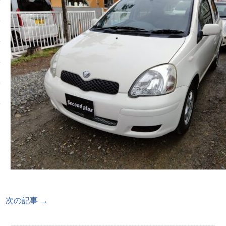
次の記事 →