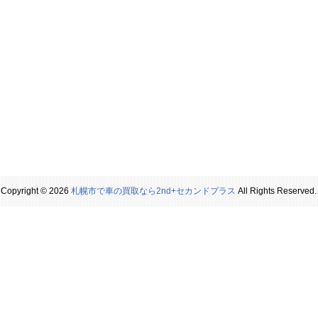
Copyright © 2026
札幌市で車の買取なら2nd+セカンドプラス
All Rights Reserved.