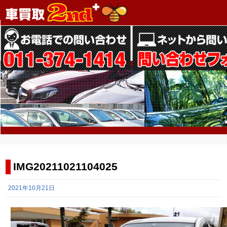
IMG20211021104025
2021年10月21日