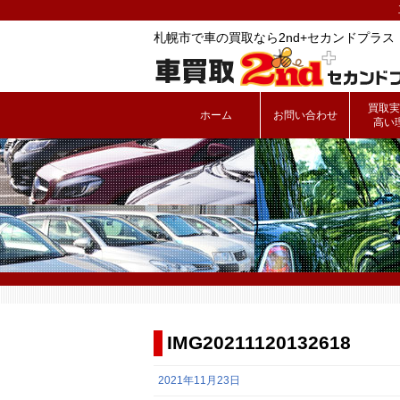
札幌市で車の買取なら2nd+セカンドプラス
買取実
ホーム
お問い合わせ
高い
IMG20211120132618
2021年11月23日