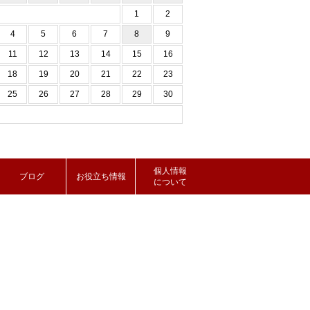
1
2
4
5
6
7
8
9
11
12
13
14
15
16
18
19
20
21
22
23
25
26
27
28
29
30
個人情報
ブログ
お役立ち情報
について