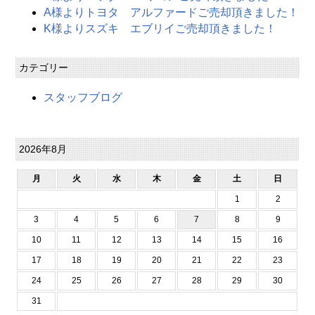
A様よりトヨタ アルファードご売却頂きました！
K様よりスズキ エブリイご売却頂きました！
カテゴリー
スタッフブログ
2026年8月
月
火
水
木
金
土
日
1
2
3
4
5
6
7
8
9
10
11
12
13
14
15
16
17
18
19
20
21
22
23
24
25
26
27
28
29
30
31