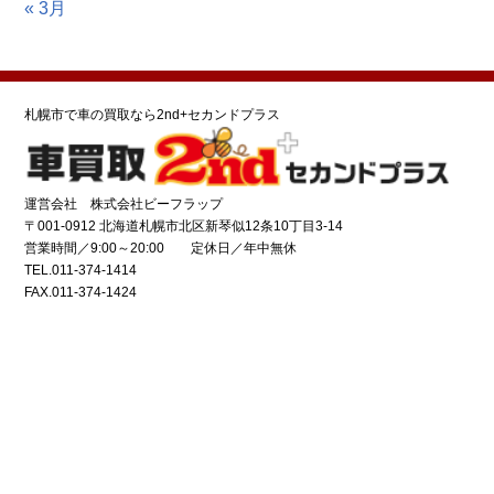
« 3月
札幌市で車の買取なら2nd+セカンドプラス
運営会社 株式会社ビーフラップ
〒001-0912 北海道札幌市北区新琴似12条10丁目3-14
営業時間／9:00～20:00 定休日／年中無休
TEL.011-374-1414
FAX.011-374-1424